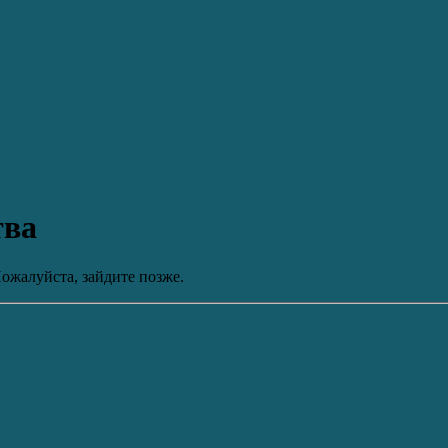
тва
ожалуйста, зайдите позже.