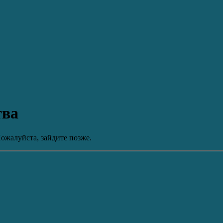
тва
ожалуйста, зайдите позже.