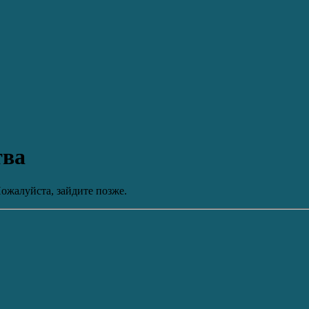
тва
ожалуйста, зайдите позже.