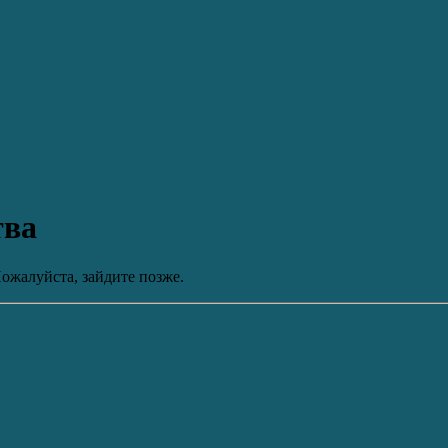
тва
ожалуйста, зайдите позже.