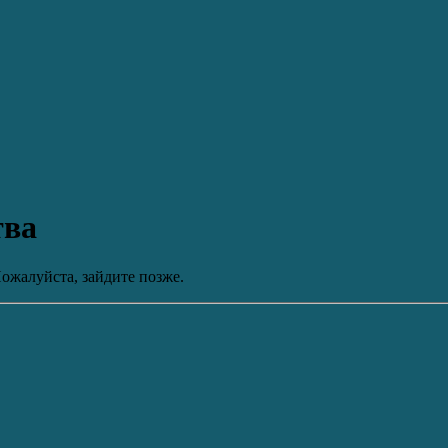
тва
ожалуйста, зайдите позже.