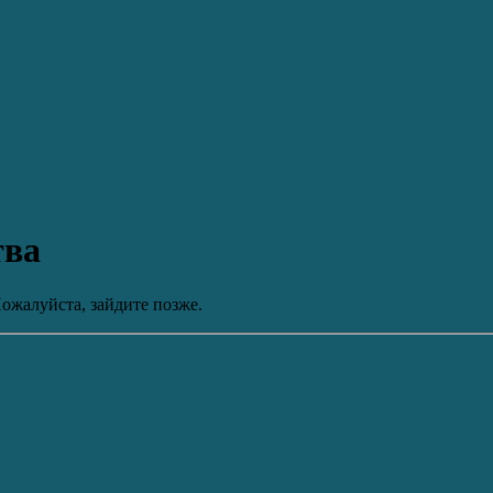
тва
ожалуйста, зайдите позже.