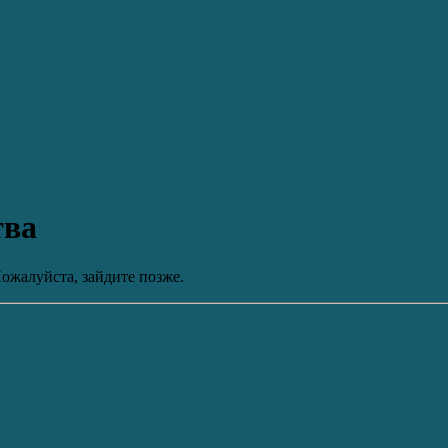
тва
ожалуйста, зайдите позже.