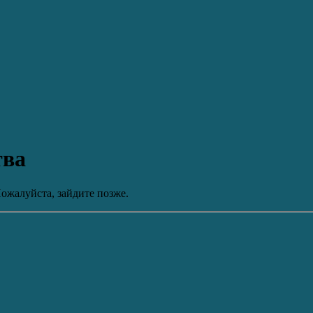
тва
ожалуйста, зайдите позже.